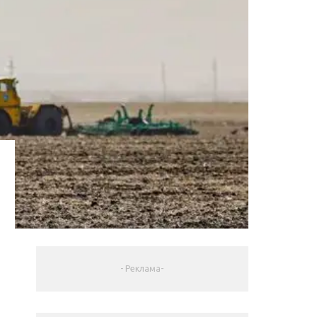
- Реклама-