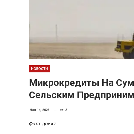
НОВОСТИ
Микрокредиты На Сум
Сельским Предприни
Ноя 14, 2023
31
Фото: gov.kz