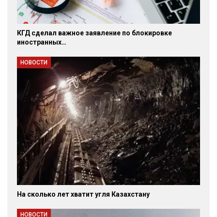
КГД сделал важное заявление по блокировке
иностранных…
НОВОСТИ
На сколько лет хватит угля Казахстану
НОВОСТИ