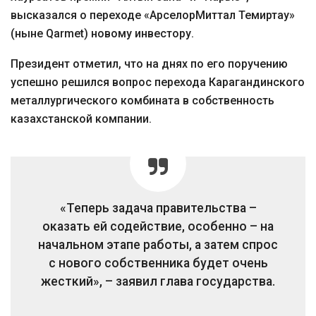
высказался о переходе «АрселорМиттал Темиртау»
(ныне Qarmet) новому инвестору.
Президент отметил, что на днях по его поручению
успешно решился вопрос перехода Карагандинского
металлургического комбината в собственность
казахстанской компании.
«Теперь задача правительства –
оказать ей содействие, особенно – на
начальном этапе работы, а затем спрос
с нового собственника будет очень
жесткий», – заявил глава государства.