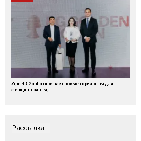
Zijin RG Gold открывает новые горизонты для
женщин: гранты,…
Рассылка