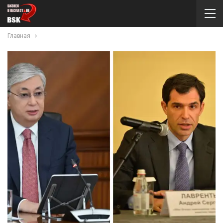
Главная