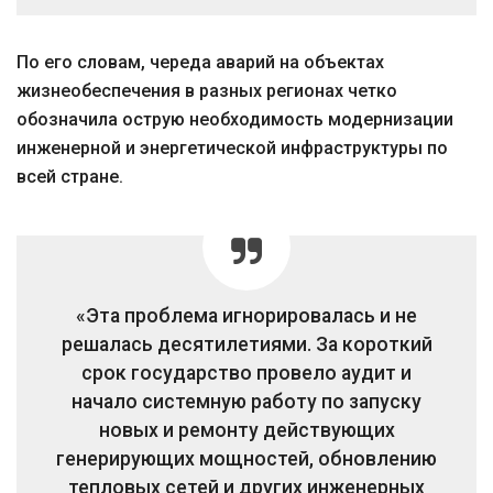
По его словам, череда аварий на объектах
жизнеобеспечения в разных регионах четко
обозначила острую необходимость модернизации
инженерной и энергетической инфраструктуры по
всей стране.
«Эта проблема игнорировалась и не
решалась десятилетиями. За короткий
срок государство провело аудит и
начало системную работу по запуску
новых и ремонту действующих
генерирующих мощностей, обновлению
тепловых сетей и других инженерных