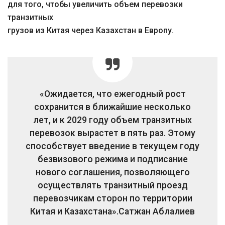
для того, чтобы увеличить объем перевозки
транзитных
грузов из Китая через Казахстан в Европу.
«Ожидается, что ежегодный рост
сохранится в ближайшие несколько
лет, и к 2029 году объем транзитных
перевозок вырастет в пять раз. Этому
способствует введение в текущем году
безвизового режима и подписание
нового соглашения, позволяющего
осуществлять транзитный проезд
перевозчикам сторон по территории
Китая и Казахстана».
Сатжан Аблалиев