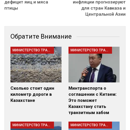
дефицит яиц и мяса
инфляции прогнозируют
птицы
для стран Кавказа и
Центральной Азии
Обратите Внимание
МИНИСТЕРСТВО ТРАНСПОРТА РК
МИНИСТЕРСТВО ТРАНСПОРТА РК
Сколько стоит один
Минтранспорта о
километр дороги в
соглашении с Китаем:
Казахстане
Это поможет
Казахстану стать
транзитным хабом
МИНИСТЕРСТВО ТРАНСПОРТА РК
МИНИСТЕРСТВО ТРАНСПОРТА РК