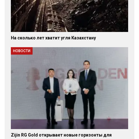
На сколько лет хватит угля Казахстану
НОВОСТИ
Zijin RG Gold открывает новые горизонты для