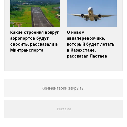
Какие строения вокруг
О новом
аэропортов будут
авиаперевозчике,
сносить, рассказали в
который будет летать
Минтранспорта
в Казахстане,
рассказал Ластаев
Комментарии закрыты.
- Реклама-