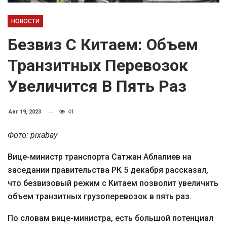
НОВОСТИ
Безвиз С Китаем: Объем
Транзитных Перевозок
Увеличится В Пять Раз
Авг 19, 2023
41
Фото: pixabay
Вице-министр транспорта Сатжан Аблалиев на
заседании правительства РК 5 декабря рассказал,
что безвизовый режим с Китаем позволит увеличить
объем транзитных грузоперевозок в пять раз.
По словам вице-министра, есть большой потенциал