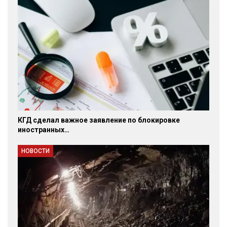
КГД сделал важное заявление по блокировке
иностранных…
НОВОСТИ