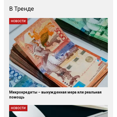
В Тренде
НОВОСТИ
Микрокредиты – вынужденная мера или реальная
помощь
НОВОСТИ