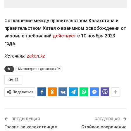
Соглашение между правительством Казахстана и
правительством Китая о взаимном освобождении от
визовых требований
действует
с 10 ноября 2023
года.
Источник:
zakon.kz
Министерство транспорта РК
41
Поделиться
ПРЕДЫДУЩАЯ
СЛЕДУЮЩАЯ
Грозит ли казахстанцам
Стойкое сохранение