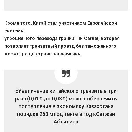
Кроме того, Китай стал участником Европейской
системы
упрощенного перехода границ TIR Carnet, которая
позволяет транзитный проезд без таможенного
досмотра до страны назначения.
«Увеличение китайского транзита в три
раза (0,01% до 0,03%) может обеспечить
поступление в экономику Казахстана
порядка 263 млрд тенге в год».
Сатжан
Аблалиев