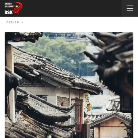
Главная