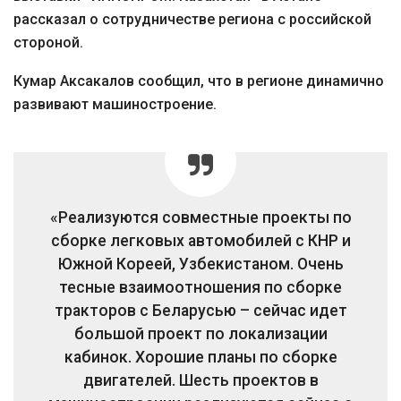
рассказал о сотрудничестве региона с российской
стороной.
Кумар Аксакалов сообщил, что в регионе динамично
развивают машиностроение.
«Реализуются совместные проекты по
сборке легковых автомобилей с КНР и
Южной Кореей, Узбекистаном. Очень
тесные взаимоотношения по сборке
тракторов с Беларусью – сейчас идет
большой проект по локализации
кабинок. Хорошие планы по сборке
двигателей. Шесть проектов в