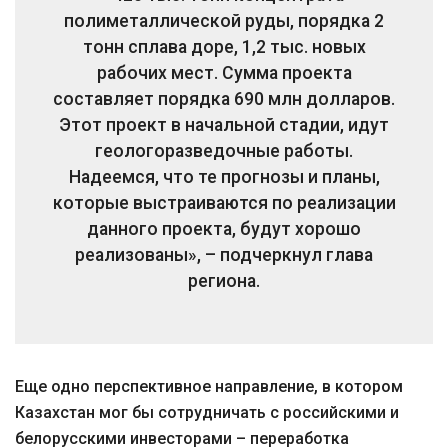
полиметаллической руды, порядка 2
тонн сплава доре, 1,2 тыс. новых
рабочих мест. Сумма проекта
составляет порядка 690 млн долларов.
Этот проект в начальной стадии, идут
геологоразведочные работы.
Надеемся, что те прогнозы и планы,
которые выстраиваются по реализации
данного проекта, будут хорошо
реализованы», – подчеркнул глава
региона.
Еще одно перспективное направление, в котором
Казахстан мог бы сотрудничать с российскими и
белорусскими инвесторами – переработка