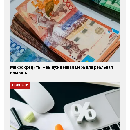
Микрокредиты – вынужденная мера или реальная
помощь
НОВОСТИ