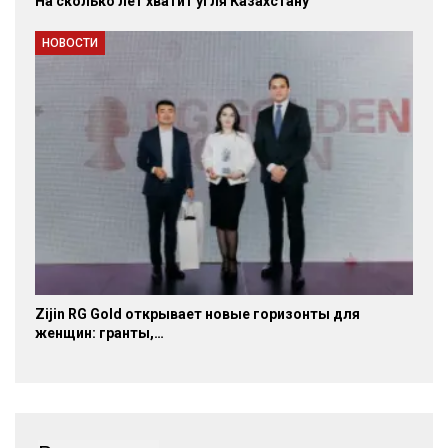
На сколько лет хватит угля Казахстану
НОВОСТИ
Zijin RG Gold открывает новые горизонты для
женщин: гранты,…