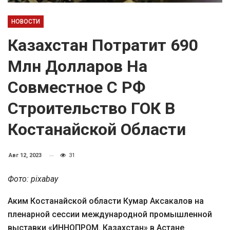
НОВОСТИ
Казахстан Потратит 690
Млн Долларов На
Совместное С РФ
Строительство ГОК В
Костанайской Области
Авг 12, 2023
31
Фото: pixabay
Аким Костанайской области Кумар Аксакалов на
пленарной сессии международной промышленной
выставки «ИННОПРОМ. Казахстан» в Астане