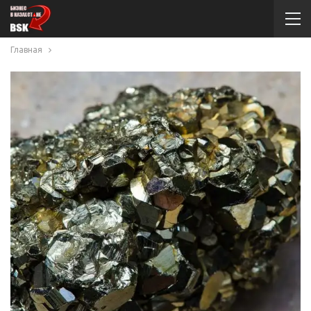
Главная