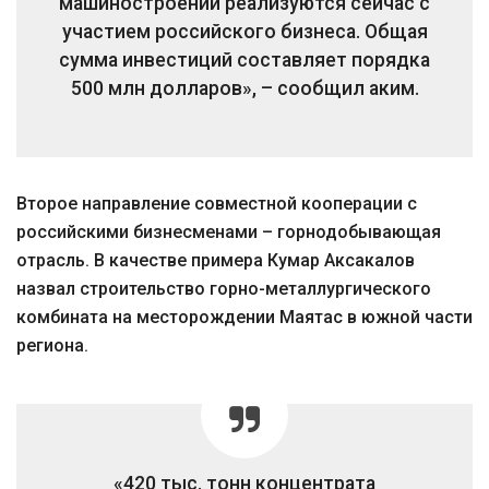
машиностроении реализуются сейчас с
участием российского бизнеса. Общая
сумма инвестиций составляет порядка
500 млн долларов», – сообщил аким.
Второе направление совместной кооперации с
российскими бизнесменами – горнодобывающая
отрасль. В качестве примера Кумар Аксакалов
назвал строительство горно-металлургического
комбината на месторождении Маятас в южной части
региона.
«420 тыс. тонн концентрата