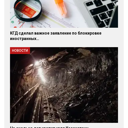
КГД сделал важное заявление по блокировке
иностранных…
НОВОСТИ