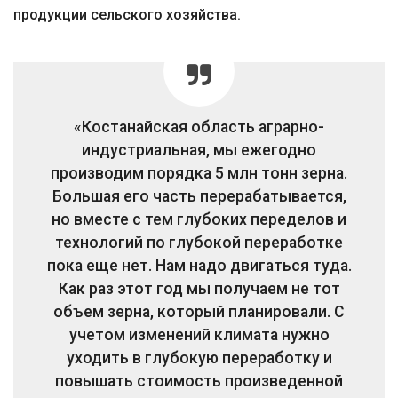
продукции сельского хозяйства.
«Костанайская область аграрно-
индустриальная, мы ежегодно
производим порядка 5 млн тонн зерна.
Большая его часть перерабатывается,
но вместе с тем глубоких переделов и
технологий по глубокой переработке
пока еще нет. Нам надо двигаться туда.
Как раз этот год мы получаем не тот
объем зерна, который планировали. С
учетом изменений климата нужно
уходить в глубокую переработку и
повышать стоимость произведенной