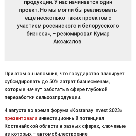
продукции. У нас начинается один
проект. Но мы могли бы реализовать
еще несколько таких проектов с
участием российского и белорусского
бизнеса», – резюмировал Кумар
Аксакалов.
При этом он напомнил, что государство планирует
субсидировать до 50% затрат бизнесменам,
которые начнут работать в сфере глубокой
переработки сельхозпродукции.
4 августа во время форума «Kostanay Invest 2023»
презентовали
инвестиционный потенциал
Костанайской области в разных сферах, ключевые
из которых – автомобилестроение,