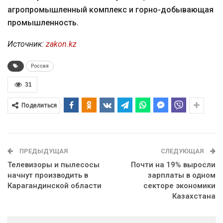
агропромышленный комплекс и горно-добывающая
промышленность.
Источник:
zakon.kz
Россия
31
Поделиться
ПРЕДЫДУЩАЯ
СЛЕДУЮЩАЯ
Телевизоры и пылесосы
Почти на 19% выросли
начнут производить в
зарплаты в одном
Карагандинской области
секторе экономики
Казахстана