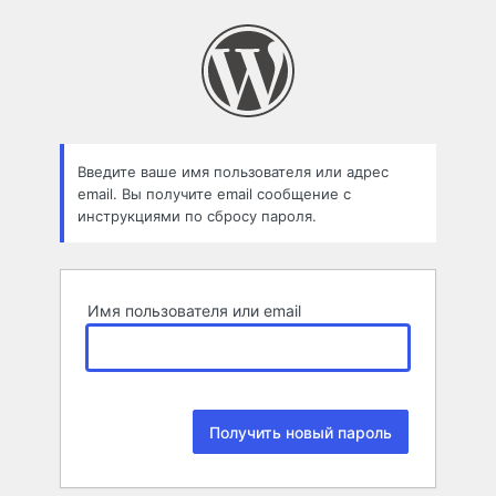
Забыли
пароль
Введите ваше имя пользователя или адрес
email. Вы получите email сообщение с
инструкциями по сбросу пароля.
Имя пользователя или email