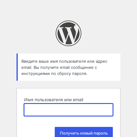
Введите ваше имя пользователя или адрес
email. Вы получите email сообщение с
инструкциями по сбросу пароля.
Имя пользователя или email