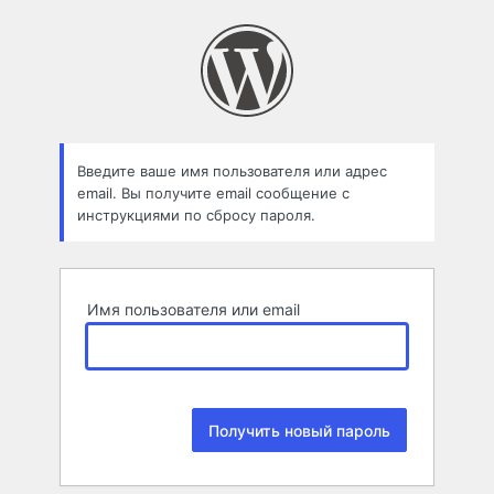
Забыли
пароль
Введите ваше имя пользователя или адрес
email. Вы получите email сообщение с
инструкциями по сбросу пароля.
Имя пользователя или email