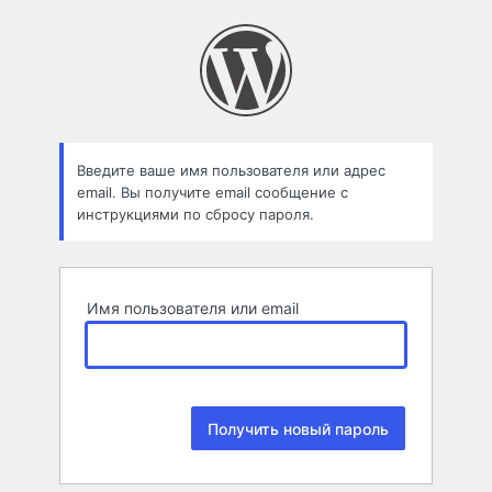
Забыли
пароль
Введите ваше имя пользователя или адрес
email. Вы получите email сообщение с
инструкциями по сбросу пароля.
Имя пользователя или email