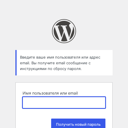
Введите ваше имя пользователя или адрес
email. Вы получите email сообщение с
инструкциями по сбросу пароля.
Имя пользователя или email