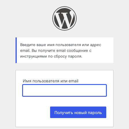
Забыли
пароль
Введите ваше имя пользователя или адрес
email. Вы получите email сообщение с
инструкциями по сбросу пароля.
Имя пользователя или email