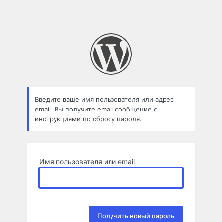
Введите ваше имя пользователя или адрес
email. Вы получите email сообщение с
инструкциями по сбросу пароля.
Имя пользователя или email