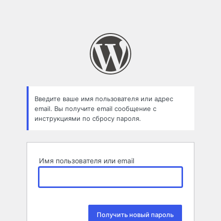
Введите ваше имя пользователя или адрес
email. Вы получите email сообщение с
инструкциями по сбросу пароля.
Имя пользователя или email