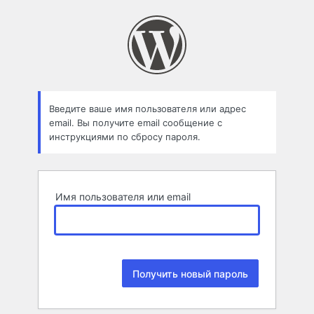
Забыли
пароль
Введите ваше имя пользователя или адрес
email. Вы получите email сообщение с
инструкциями по сбросу пароля.
Имя пользователя или email