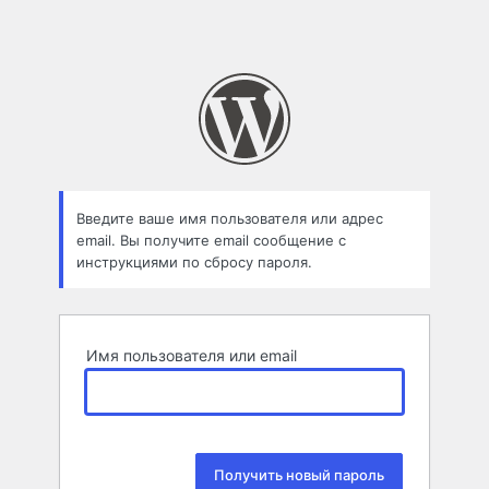
Введите ваше имя пользователя или адрес
email. Вы получите email сообщение с
инструкциями по сбросу пароля.
Имя пользователя или email